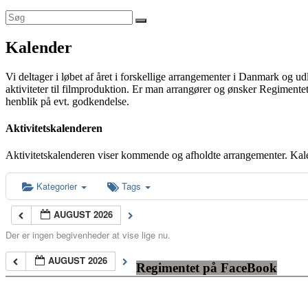
Kalender
Vi deltager i løbet af året i forskellige arrangementer i Danmark og u
aktiviteter til filmproduktion. Er man arrangører og ønsker Regimentet
henblik på evt. godkendelse.
Aktivitetskalenderen
Aktivitetskalenderen viser kommende og afholdte arrangementer. Kal
Kategorier
Tags
AUGUST 2026
Der er ingen begivenheder at vise lige nu.
AUGUST 2026
Regimentet på FaceBook