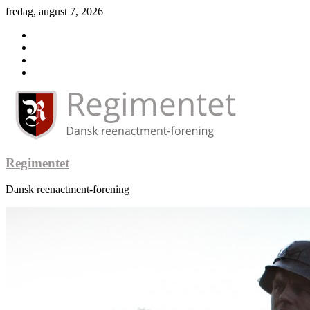
fredag, august 7, 2026
Regimentet
Dansk reenactment-forening