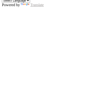
Powered by
Translate