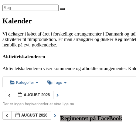
Kalender
Vi deltager i løbet af året i forskellige arrangementer i Danmark og u
aktiviteter til filmproduktion. Er man arrangører og ønsker Regimentet
henblik på evt. godkendelse.
Aktivitetskalenderen
Aktivitetskalenderen viser kommende og afholdte arrangementer. Kal
Kategorier
Tags
AUGUST 2026
Der er ingen begivenheder at vise lige nu.
AUGUST 2026
Regimentet på FaceBook