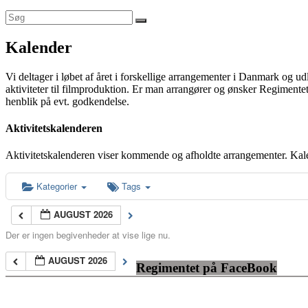
Kalender
Vi deltager i løbet af året i forskellige arrangementer i Danmark og u
aktiviteter til filmproduktion. Er man arrangører og ønsker Regimentet
henblik på evt. godkendelse.
Aktivitetskalenderen
Aktivitetskalenderen viser kommende og afholdte arrangementer. Kal
Kategorier
Tags
AUGUST 2026
Der er ingen begivenheder at vise lige nu.
AUGUST 2026
Regimentet på FaceBook