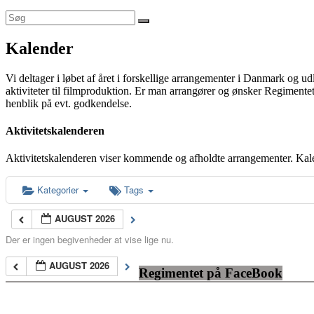
Kalender
Vi deltager i løbet af året i forskellige arrangementer i Danmark og u
aktiviteter til filmproduktion. Er man arrangører og ønsker Regimentet
henblik på evt. godkendelse.
Aktivitetskalenderen
Aktivitetskalenderen viser kommende og afholdte arrangementer. Kal
Kategorier
Tags
AUGUST 2026
Der er ingen begivenheder at vise lige nu.
AUGUST 2026
Regimentet på FaceBook