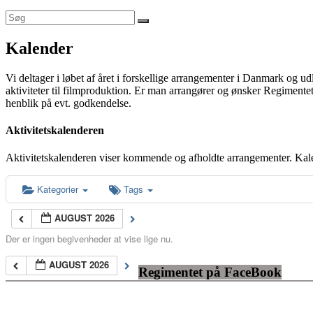
Kalender
Vi deltager i løbet af året i forskellige arrangementer i Danmark og u
aktiviteter til filmproduktion. Er man arrangører og ønsker Regimentet
henblik på evt. godkendelse.
Aktivitetskalenderen
Aktivitetskalenderen viser kommende og afholdte arrangementer. Kal
Kategorier
Tags
AUGUST 2026
Der er ingen begivenheder at vise lige nu.
AUGUST 2026
Regimentet på FaceBook