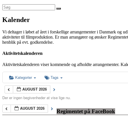
Kalender
Vi deltager i løbet af året i forskellige arrangementer i Danmark og u
aktiviteter til filmproduktion. Er man arrangører og ønsker Regimentet
henblik på evt. godkendelse.
Aktivitetskalenderen
Aktivitetskalenderen viser kommende og afholdte arrangementer. Kal
Kategorier
Tags
AUGUST 2026
Der er ingen begivenheder at vise lige nu.
AUGUST 2026
Regimentet på FaceBook