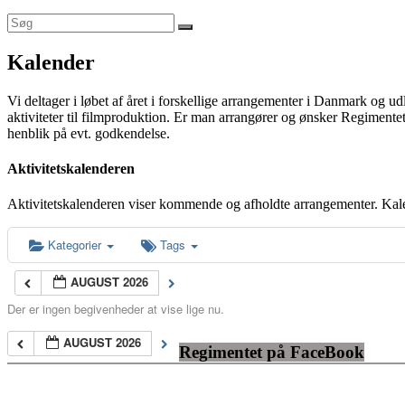
Kalender
Vi deltager i løbet af året i forskellige arrangementer i Danmark og u
aktiviteter til filmproduktion. Er man arrangører og ønsker Regimentet
henblik på evt. godkendelse.
Aktivitetskalenderen
Aktivitetskalenderen viser kommende og afholdte arrangementer. Kal
Kategorier
Tags
AUGUST 2026
Der er ingen begivenheder at vise lige nu.
AUGUST 2026
Regimentet på FaceBook