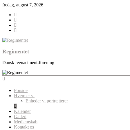
fredag, august 7, 2026
Regimentet
Dansk reenactment-forening
Forside
Hvem er vi
Enheder vi portrætterer
Kalender
Galleri
Medlemskab
Kontakt os