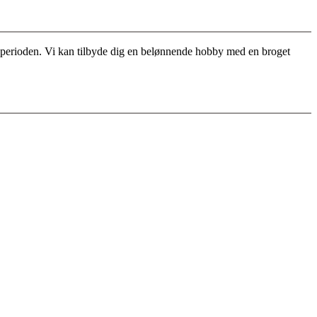
for perioden. Vi kan tilbyde dig en belønnende hobby med en broget