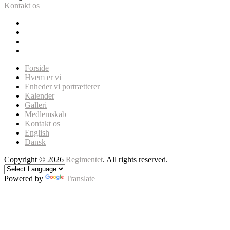
Kontakt os
Forside
Hvem er vi
Enheder vi portrætterer
Kalender
Galleri
Medlemskab
Kontakt os
English
Dansk
Copyright © 2026
Regimentet
. All rights reserved.
Powered by
Translate