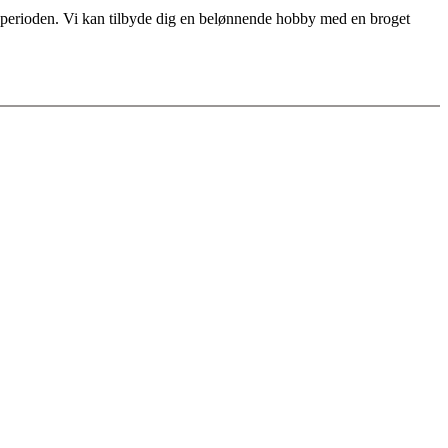
for perioden. Vi kan tilbyde dig en belønnende hobby med en broget