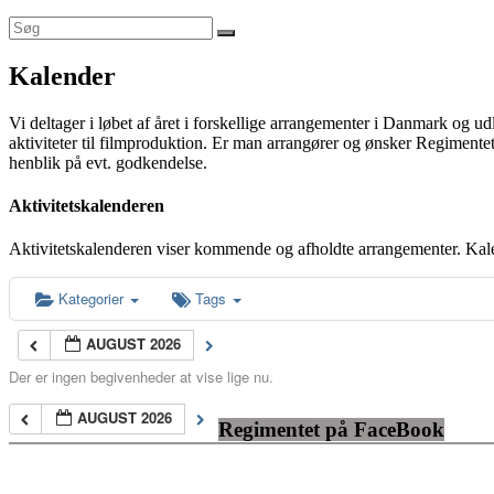
Kalender
Vi deltager i løbet af året i forskellige arrangementer i Danmark og u
aktiviteter til filmproduktion. Er man arrangører og ønsker Regimentet
henblik på evt. godkendelse.
Aktivitetskalenderen
Aktivitetskalenderen viser kommende og afholdte arrangementer. Kal
Kategorier
Tags
AUGUST 2026
Der er ingen begivenheder at vise lige nu.
AUGUST 2026
Regimentet på FaceBook