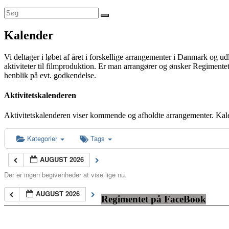
Kalender
Vi deltager i løbet af året i forskellige arrangementer i Danmark og u
aktiviteter til filmproduktion. Er man arrangører og ønsker Regimentet
henblik på evt. godkendelse.
Aktivitetskalenderen
Aktivitetskalenderen viser kommende og afholdte arrangementer. Kal
Kategorier
Tags
AUGUST 2026
Der er ingen begivenheder at vise lige nu.
AUGUST 2026
Regimentet på FaceBook