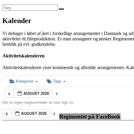
Kalender
Vi deltager i løbet af året i forskellige arrangementer i Danmark og u
aktiviteter til filmproduktion. Er man arrangører og ønsker Regimentet
henblik på evt. godkendelse.
Aktivitetskalenderen
Aktivitetskalenderen viser kommende og afholdte arrangementer. Kal
Kategorier
Tags
AUGUST 2026
Der er ingen begivenheder at vise lige nu.
AUGUST 2026
Regimentet på FaceBook