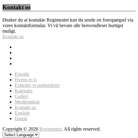
Kontakt os
Ønsker du at kontakte Regimentet kan du sende en forespørgsel via
vores kontaktformular. Vi vil bevare alle henvendleser hurtigst
muligt.
Kontakt os
Forside
Hvem er vi
Enheder vi portrætterer
Kalender
Galleri
Medlemskab
Kontakt os
English
Dansk
Copyright © 2026
Regimentet
. All rights reserved.