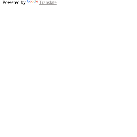
Powered by
Translate