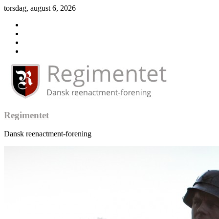
torsdag, august 6, 2026
Regimentet
Dansk reenactment-forening