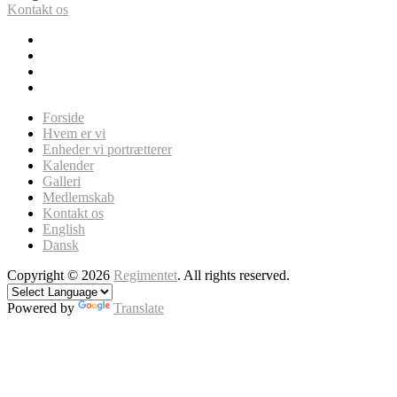
Kontakt os
Forside
Hvem er vi
Enheder vi portrætterer
Kalender
Galleri
Medlemskab
Kontakt os
English
Dansk
Copyright © 2026
Regimentet
. All rights reserved.
Powered by
Translate