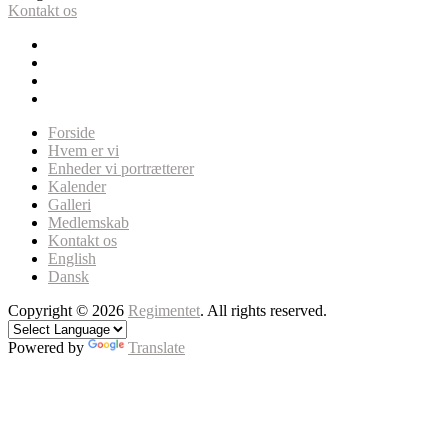
Kontakt os
Forside
Hvem er vi
Enheder vi portrætterer
Kalender
Galleri
Medlemskab
Kontakt os
English
Dansk
Copyright © 2026
Regimentet
. All rights reserved.
Powered by
Translate