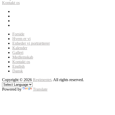
Kontakt os
Forside
Hvem er vi
Enheder vi portrætterer
Kalender
Galleri
Medlemskab
Kontakt os
English
Dansk
Copyright © 2026
Regimentet
. All rights reserved.
Powered by
Translate