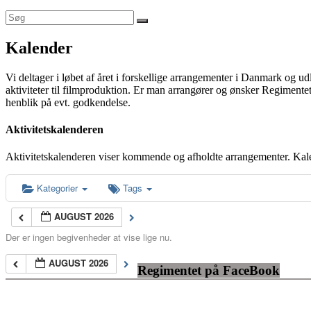
Kalender
Vi deltager i løbet af året i forskellige arrangementer i Danmark og u
aktiviteter til filmproduktion. Er man arrangører og ønsker Regimentet
henblik på evt. godkendelse.
Aktivitetskalenderen
Aktivitetskalenderen viser kommende og afholdte arrangementer. Kal
Kategorier
Tags
AUGUST 2026
Der er ingen begivenheder at vise lige nu.
AUGUST 2026
Regimentet på FaceBook