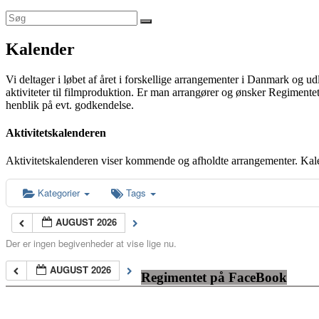
Kalender
Vi deltager i løbet af året i forskellige arrangementer i Danmark og u
aktiviteter til filmproduktion. Er man arrangører og ønsker Regimentet
henblik på evt. godkendelse.
Aktivitetskalenderen
Aktivitetskalenderen viser kommende og afholdte arrangementer. Kal
Kategorier
Tags
AUGUST 2026
Der er ingen begivenheder at vise lige nu.
AUGUST 2026
Regimentet på FaceBook