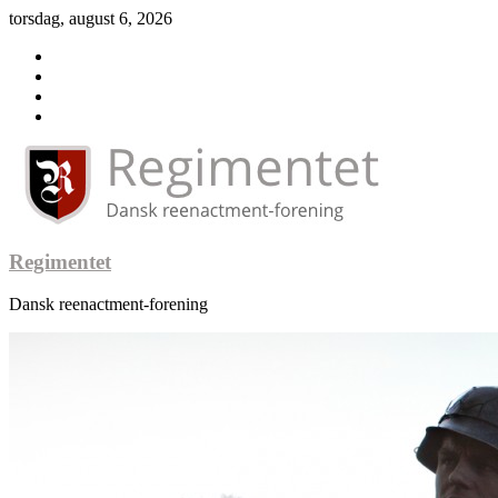
torsdag, august 6, 2026
Regimentet
Dansk reenactment-forening