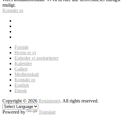
muligt.
Kontakt os
Forside
Hvem er vi
Enheder vi portrætterer
Kalender
Galleri
Medlemskab
Kontakt os
English
Dansk
Copyright © 2026
Regimentet
. All rights reserved.
Powered by
Translate