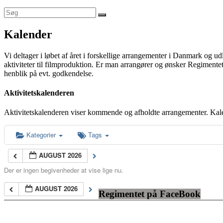
Kalender
Vi deltager i løbet af året i forskellige arrangementer i Danmark og u
aktiviteter til filmproduktion. Er man arrangører og ønsker Regimentet
henblik på evt. godkendelse.
Aktivitetskalenderen
Aktivitetskalenderen viser kommende og afholdte arrangementer. Kal
Kategorier
Tags
AUGUST 2026
Der er ingen begivenheder at vise lige nu.
AUGUST 2026
Regimentet på FaceBook