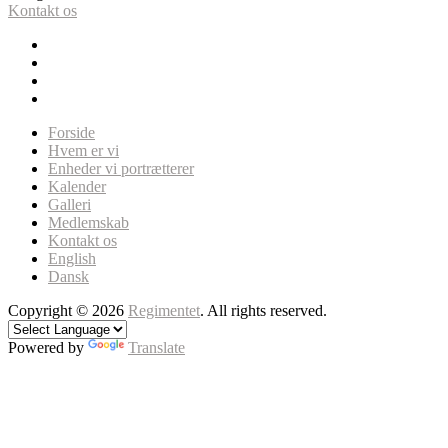
Kontakt os
Forside
Hvem er vi
Enheder vi portrætterer
Kalender
Galleri
Medlemskab
Kontakt os
English
Dansk
Copyright © 2026
Regimentet
. All rights reserved.
Powered by
Translate