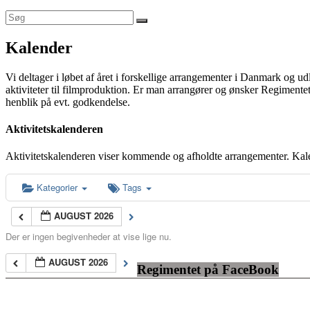
Kalender
Vi deltager i løbet af året i forskellige arrangementer i Danmark og u
aktiviteter til filmproduktion. Er man arrangører og ønsker Regimentet
henblik på evt. godkendelse.
Aktivitetskalenderen
Aktivitetskalenderen viser kommende og afholdte arrangementer. Kal
Kategorier
Tags
AUGUST 2026
Der er ingen begivenheder at vise lige nu.
AUGUST 2026
Regimentet på FaceBook