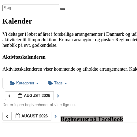
Kalender
Vi deltager i løbet af året i forskellige arrangementer i Danmark og u
aktiviteter til filmproduktion. Er man arrangører og ønsker Regimentet
henblik på evt. godkendelse.
Aktivitetskalenderen
Aktivitetskalenderen viser kommende og afholdte arrangementer. Kal
Kategorier
Tags
AUGUST 2026
Der er ingen begivenheder at vise lige nu.
AUGUST 2026
Regimentet på FaceBook