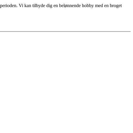
for perioden. Vi kan tilbyde dig en belønnende hobby med en broget