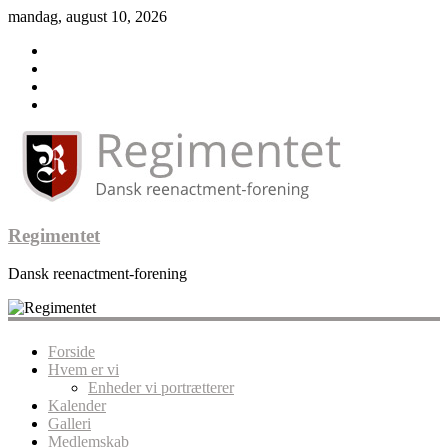
mandag, august 10, 2026
Regimentet
Dansk reenactment-forening
Forside
Hvem er vi
Enheder vi portrætterer
Kalender
Galleri
Medlemskab