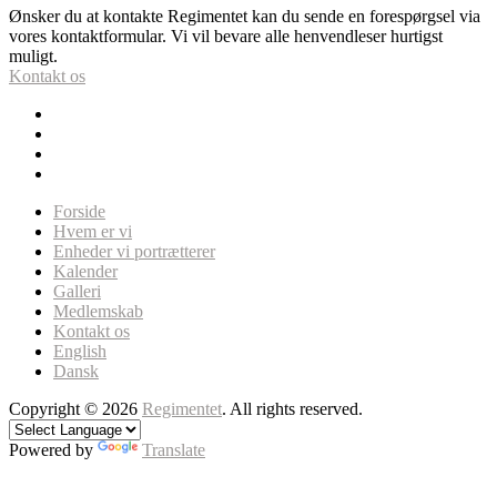
Ønsker du at kontakte Regimentet kan du sende en forespørgsel via
vores kontaktformular. Vi vil bevare alle henvendleser hurtigst
muligt.
Kontakt os
Forside
Hvem er vi
Enheder vi portrætterer
Kalender
Galleri
Medlemskab
Kontakt os
English
Dansk
Copyright © 2026
Regimentet
. All rights reserved.
Powered by
Translate