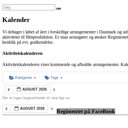
Kalender
Vi deltager i løbet af året i forskellige arrangementer i Danmark og u
aktiviteter til filmproduktion. Er man arrangører og ønsker Regimentet
henblik på evt. godkendelse.
Aktivitetskalenderen
Aktivitetskalenderen viser kommende og afholdte arrangementer. Kal
Kategorier
Tags
AUGUST 2026
Der er ingen begivenheder at vise lige nu.
AUGUST 2026
Regimentet på FaceBook