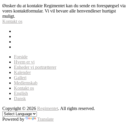
Ønsker du at kontakte Regimentet kan du sende en forespørgsel via
vores kontaktformular. Vi vil bevare alle henvendleser hurtigst
muligt.
Kontakt os
Forside
Hvem er vi
Enheder vi portrætterer
Kalender
Galleri
Medlemskab
Kontakt os
English
Dansk
Copyright © 2026
Regimentet
. All rights reserved.
Powered by
Translate