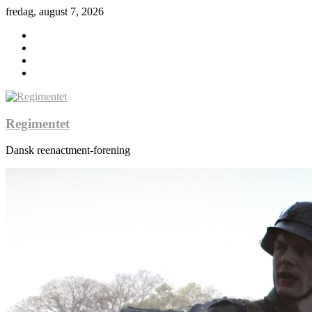
fredag, august 7, 2026
Regimentet
Dansk reenactment-forening