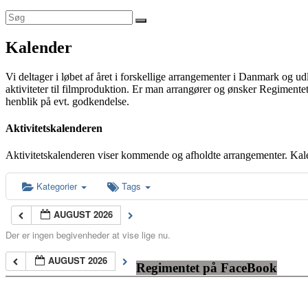
Kalender
Vi deltager i løbet af året i forskellige arrangementer i Danmark og u
aktiviteter til filmproduktion. Er man arrangører og ønsker Regimentet
henblik på evt. godkendelse.
Aktivitetskalenderen
Aktivitetskalenderen viser kommende og afholdte arrangementer. Kal
Kategorier
Tags
AUGUST 2026
Der er ingen begivenheder at vise lige nu.
AUGUST 2026
Regimentet på FaceBook