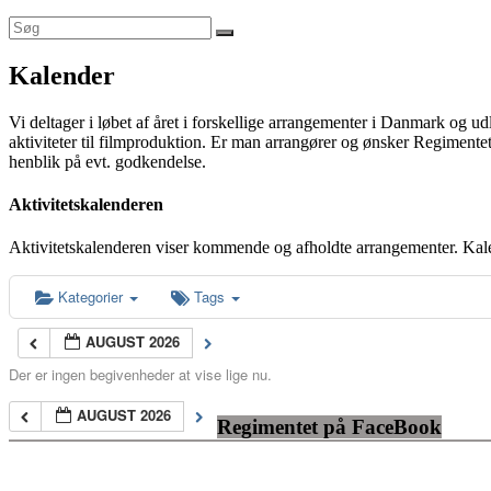
Kalender
Vi deltager i løbet af året i forskellige arrangementer i Danmark og u
aktiviteter til filmproduktion. Er man arrangører og ønsker Regimentet
henblik på evt. godkendelse.
Aktivitetskalenderen
Aktivitetskalenderen viser kommende og afholdte arrangementer. Kal
Kategorier
Tags
AUGUST 2026
Der er ingen begivenheder at vise lige nu.
AUGUST 2026
Regimentet på FaceBook