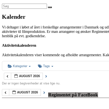
Kalender
Vi deltager i løbet af året i forskellige arrangementer i Danmark og u
aktiviteter til filmproduktion. Er man arrangører og ønsker Regimentet
henblik på evt. godkendelse.
Aktivitetskalenderen
Aktivitetskalenderen viser kommende og afholdte arrangementer. Kal
Kategorier
Tags
AUGUST 2026
Der er ingen begivenheder at vise lige nu.
AUGUST 2026
Regimentet på FaceBook