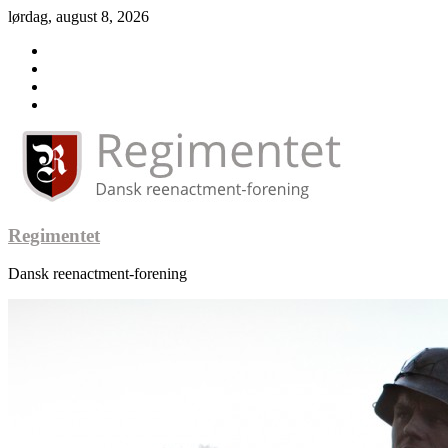
lørdag, august 8, 2026
Regimentet
Dansk reenactment-forening