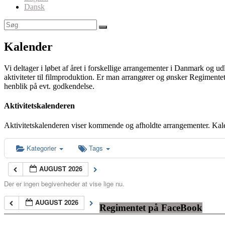
Dansk
Kalender
Vi deltager i løbet af året i forskellige arrangementer i Danmark og u
aktiviteter til filmproduktion. Er man arrangører og ønsker Regimentet
henblik på evt. godkendelse.
Aktivitetskalenderen
Aktivitetskalenderen viser kommende og afholdte arrangementer. Kal
Kategorier
Tags
AUGUST 2026
Der er ingen begivenheder at vise lige nu.
AUGUST 2026
Regimentet på FaceBook