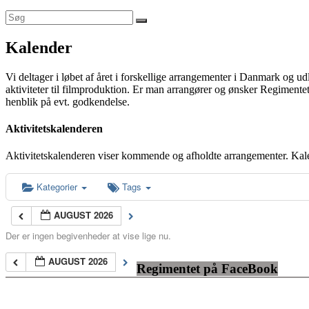
Kalender
Vi deltager i løbet af året i forskellige arrangementer i Danmark og u
aktiviteter til filmproduktion. Er man arrangører og ønsker Regimentet
henblik på evt. godkendelse.
Aktivitetskalenderen
Aktivitetskalenderen viser kommende og afholdte arrangementer. Kal
Kategorier
Tags
AUGUST 2026
Der er ingen begivenheder at vise lige nu.
AUGUST 2026
Regimentet på FaceBook