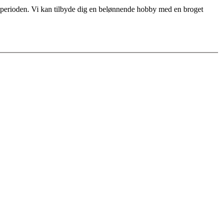
for perioden. Vi kan tilbyde dig en belønnende hobby med en broget