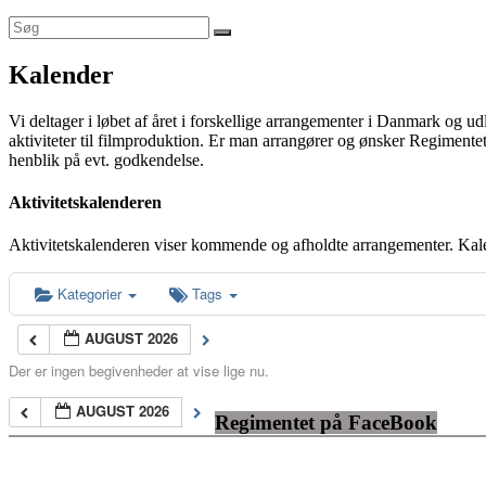
Kalender
Vi deltager i løbet af året i forskellige arrangementer i Danmark og u
aktiviteter til filmproduktion. Er man arrangører og ønsker Regimentet
henblik på evt. godkendelse.
Aktivitetskalenderen
Aktivitetskalenderen viser kommende og afholdte arrangementer. Kal
Kategorier
Tags
AUGUST 2026
Der er ingen begivenheder at vise lige nu.
AUGUST 2026
Regimentet på FaceBook