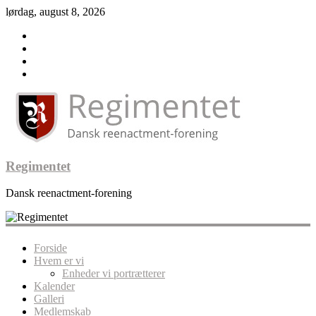
lørdag, august 8, 2026
Regimentet
Dansk reenactment-forening
Forside
Hvem er vi
Enheder vi portrætterer
Kalender
Galleri
Medlemskab