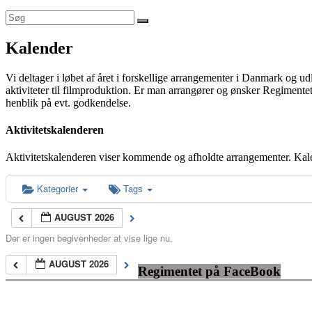
Kalender
Vi deltager i løbet af året i forskellige arrangementer i Danmark og u
aktiviteter til filmproduktion. Er man arrangører og ønsker Regimentet
henblik på evt. godkendelse.
Aktivitetskalenderen
Aktivitetskalenderen viser kommende og afholdte arrangementer. Kal
Kategorier
Tags
AUGUST 2026
Der er ingen begivenheder at vise lige nu.
AUGUST 2026
Regimentet på FaceBook