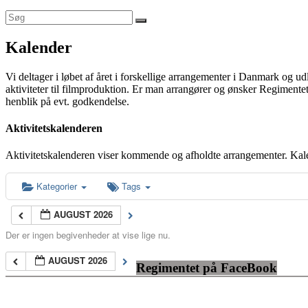
Kalender
Vi deltager i løbet af året i forskellige arrangementer i Danmark og u
aktiviteter til filmproduktion. Er man arrangører og ønsker Regimentet
henblik på evt. godkendelse.
Aktivitetskalenderen
Aktivitetskalenderen viser kommende og afholdte arrangementer. Kal
Kategorier
Tags
AUGUST 2026
Der er ingen begivenheder at vise lige nu.
AUGUST 2026
Regimentet på FaceBook