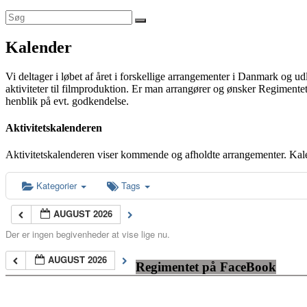
Kalender
Vi deltager i løbet af året i forskellige arrangementer i Danmark og u
aktiviteter til filmproduktion. Er man arrangører og ønsker Regimentet
henblik på evt. godkendelse.
Aktivitetskalenderen
Aktivitetskalenderen viser kommende og afholdte arrangementer. Kal
Kategorier
Tags
AUGUST 2026
Der er ingen begivenheder at vise lige nu.
AUGUST 2026
Regimentet på FaceBook