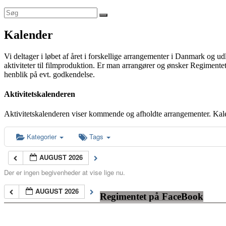
Kalender
Vi deltager i løbet af året i forskellige arrangementer i Danmark og u
aktiviteter til filmproduktion. Er man arrangører og ønsker Regimentet
henblik på evt. godkendelse.
Aktivitetskalenderen
Aktivitetskalenderen viser kommende og afholdte arrangementer. Kal
Kategorier
Tags
AUGUST 2026
Der er ingen begivenheder at vise lige nu.
AUGUST 2026
Regimentet på FaceBook