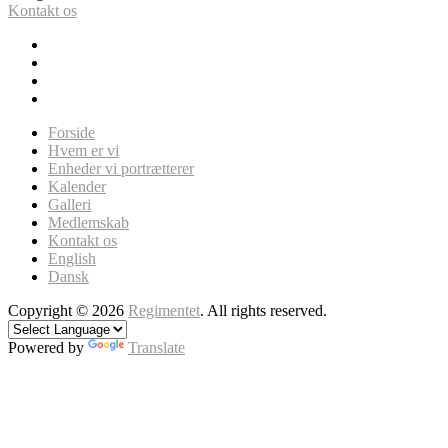
Kontakt os
Forside
Hvem er vi
Enheder vi portrætterer
Kalender
Galleri
Medlemskab
Kontakt os
English
Dansk
Copyright © 2026
Regimentet
. All rights reserved.
Powered by
Translate