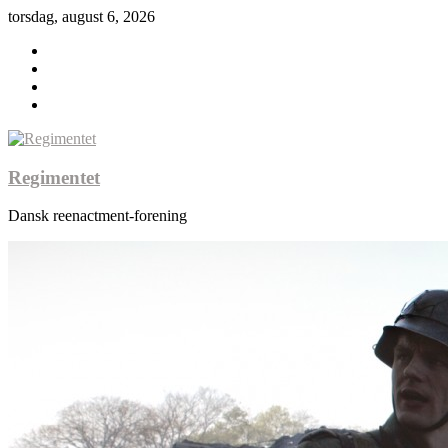
torsdag, august 6, 2026
Regimentet
Dansk reenactment-forening