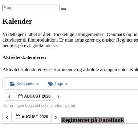
Kalender
Vi deltager i løbet af året i forskellige arrangementer i Danmark og u
aktiviteter til filmproduktion. Er man arrangører og ønsker Regimentet
henblik på evt. godkendelse.
Aktivitetskalenderen
Aktivitetskalenderen viser kommende og afholdte arrangementer. Kal
Kategorier
Tags
AUGUST 2026
Der er ingen begivenheder at vise lige nu.
AUGUST 2026
Regimentet på FaceBook