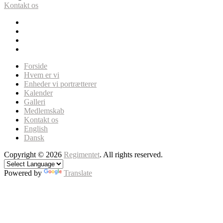
Kontakt os
Forside
Hvem er vi
Enheder vi portrætterer
Kalender
Galleri
Medlemskab
Kontakt os
English
Dansk
Copyright © 2026
Regimentet
. All rights reserved.
Powered by
Translate