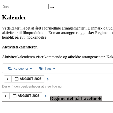
Kalender
Vi deltager i løbet af året i forskellige arrangementer i Danmark og u
aktiviteter til filmproduktion. Er man arrangører og ønsker Regimentet
henblik på evt. godkendelse.
Aktivitetskalenderen
Aktivitetskalenderen viser kommende og afholdte arrangementer. Kal
Kategorier
Tags
AUGUST 2026
Der er ingen begivenheder at vise lige nu.
AUGUST 2026
Regimentet på FaceBook