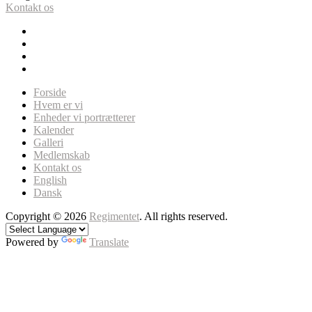
Kontakt os
Forside
Hvem er vi
Enheder vi portrætterer
Kalender
Galleri
Medlemskab
Kontakt os
English
Dansk
Copyright © 2026
Regimentet
. All rights reserved.
Powered by
Translate