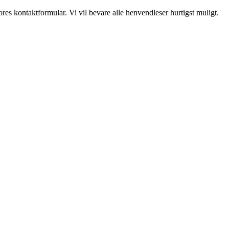
es kontaktformular. Vi vil bevare alle henvendleser hurtigst muligt.