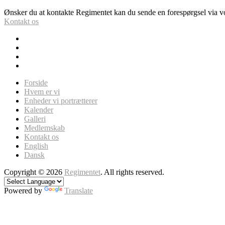
Ønsker du at kontakte Regimentet kan du sende en forespørgsel via vor
Kontakt os
Forside
Hvem er vi
Enheder vi portrætterer
Kalender
Galleri
Medlemskab
Kontakt os
English
Dansk
Copyright © 2026
Regimentet
. All rights reserved.
Powered by
Translate