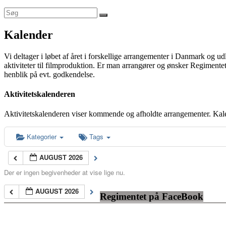
Kalender
Vi deltager i løbet af året i forskellige arrangementer i Danmark og u
aktiviteter til filmproduktion. Er man arrangører og ønsker Regimentet
henblik på evt. godkendelse.
Aktivitetskalenderen
Aktivitetskalenderen viser kommende og afholdte arrangementer. Kal
Kategorier
Tags
AUGUST 2026
Der er ingen begivenheder at vise lige nu.
AUGUST 2026
Regimentet på FaceBook