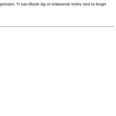
for perioden. Vi kan tilbyde dig en belønnende hobby med en broget